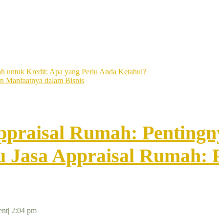
h untuk Kredit: Apa yang Perlu Anda Ketahui?
an Manfaatnya dalam Bisnis
ppraisal Rumah: Pentingn
 Jasa Appraisal Rumah: P
nt
|
2:04 pm