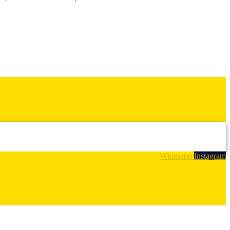
Whatsapp
Instagram