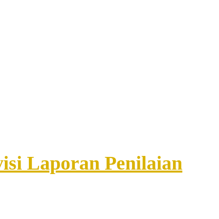
isi Laporan Penilaian