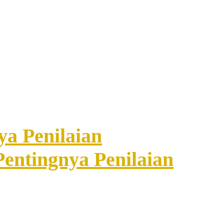
ya Penilaian
entingnya Penilaian