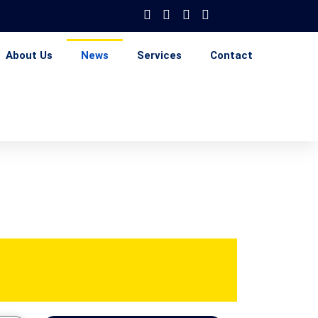
About Us
News
Services
Contact