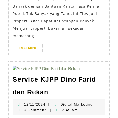
Banyak dengan Bantuan Kantor Jasa Penilai
Publik Tak Banyak yang Tahu, Ini Tips Jual
Properti Agar Dapat Keuntungan Banyak
Menjual properti bukanlah sekadar
memasang
Read More
Service KJPP Dino Farid
dan Rekan
12/11/2024
|
Digital Marketing
|
0 Comment
|
2:49 am